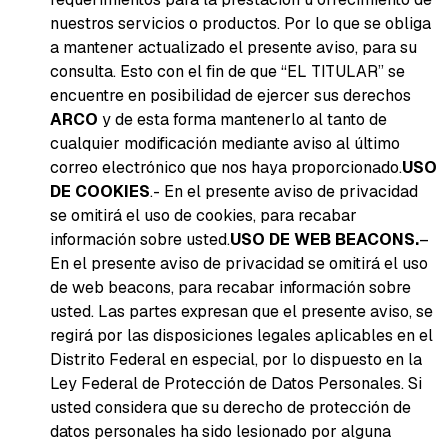
nuestros servicios o productos. Por lo que se obliga
a mantener actualizado el presente aviso, para su
consulta. Esto con el fin de que “EL TITULAR” se
encuentre en posibilidad de ejercer sus derechos
ARCO
y de esta forma mantenerlo al tanto de
cualquier modificación mediante aviso al último
correo electrónico que nos haya proporcionado.
USO
DE COOKIES
.- En el presente aviso de privacidad
se omitirá el uso de cookies, para recabar
información sobre usted.
USO DE WEB BEACONS.
–
En el presente aviso de privacidad se omitirá el uso
de web beacons, para recabar información sobre
usted. Las partes expresan que el presente aviso, se
regirá por las disposiciones legales aplicables en el
Distrito Federal en especial, por lo dispuesto en la
Ley Federal de Protección de Datos Personales. Si
usted considera que su derecho de protección de
datos personales ha sido lesionado por alguna