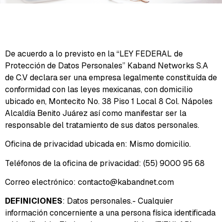
De acuerdo a lo previsto en la “LEY FEDERAL de
Protección de Datos Personales” Kaband Networks S.A
de C.V declara ser una empresa legalmente constituída de
conformidad con las leyes mexicanas, con domicilio
ubicado en, Montecito No. 38 Piso 1 Local 8 Col. Nápoles
Alcaldía Benito Juárez así como manifestar ser la
responsable del tratamiento de sus datos personales.
Oficina de privacidad ubicada en: Mismo domicilio.
Teléfonos de la oficina de privacidad: (55) 9000 95 68
Correo electrónico:
contacto@kabandnet.com
DEFINICIONES
: Datos personales.- Cualquier
información concerniente a una persona física identificada