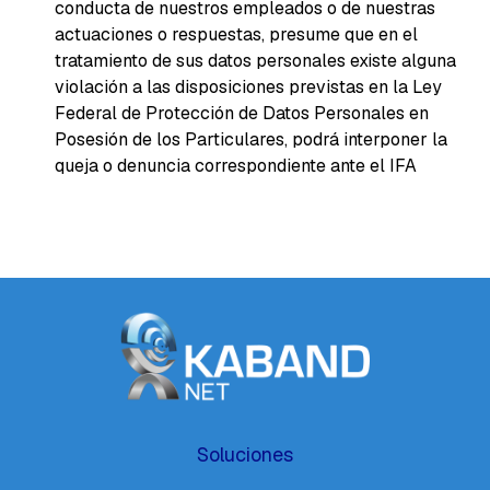
conducta de nuestros empleados o de nuestras
actuaciones o respuestas, presume que en el
tratamiento de sus datos personales existe alguna
violación a las disposiciones previstas en la Ley
Federal de Protección de Datos Personales en
Posesión de los Particulares, podrá interponer la
queja o denuncia correspondiente ante el IFA
Soluciones