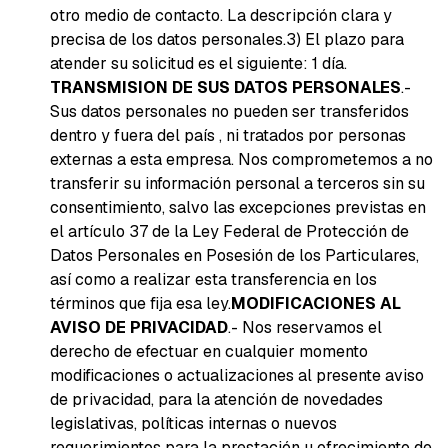
otro medio de contacto. La descripción clara y
precisa de los datos personales.
3) El plazo para
atender su solicitud es el siguiente: 1 día.
TRANSMISION DE SUS DATOS PERSONALES
.-
Sus datos personales no pueden ser transferidos
dentro y fuera del país , ni tratados por personas
externas a esta empresa. Nos comprometemos a no
transferir su información personal a terceros sin su
consentimiento, salvo las excepciones previstas en
el artículo 37 de la Ley Federal de Protección de
Datos Personales en Posesión de los Particulares,
así como a realizar esta transferencia en los
términos que fija esa ley.
MODIFICACIONES AL
AVISO DE PRIVACIDAD
.- Nos reservamos el
derecho de efectuar en cualquier momento
modificaciones o actualizaciones al presente aviso
de privacidad, para la atención de novedades
legislativas, políticas internas o nuevos
requerimientos para la prestación u ofrecimiento de