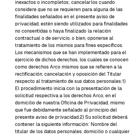
inexactos o incompletos; cancelarlos cuando
considere que no se requieren para alguna de las
finalidades señalados en el presente aviso de
privacidad, estén siendo utilizados para finalidades
no consentidas o haya finalizado la relación
contractual o de servicio, o bien, oponerse al
tratamiento de los mismos para fines específicos.
Los mecanismos que se han implementado para el
ejercicio de dichos derechos, los cuales se conocen
como derechos Arco mismos que se refieren a la
rectificación, cancelación y oposición del Titular
respecto al tratamiento de sus datos personales;
1)
El procedimiento inicia con la presentación de la
solicitud respectiva a los derechos Arco, en el
domicilio de nuestra Oficina de Privacidad, mismo
que fue debidamente señalado al principio del
presente aviso de privacidad.
2) Su solicitud deberá
contener la siguiente información: Nombre del
titular de los datos personales. domicilio o cualquier