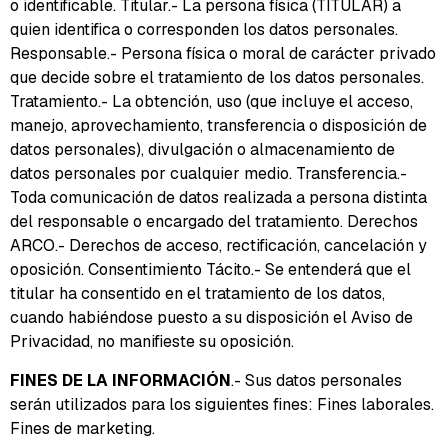
o identificable. Titular.- La persona física (TITULAR) a
quien identifica o corresponden los datos personales.
Responsable.- Persona física o moral de carácter privado
que decide sobre el tratamiento de los datos personales.
Tratamiento.- La obtención, uso (que incluye el acceso,
manejo, aprovechamiento, transferencia o disposición de
datos personales), divulgación o almacenamiento de
datos personales por cualquier medio. Transferencia.-
Toda comunicación de datos realizada a persona distinta
del responsable o encargado del tratamiento. Derechos
ARCO.- Derechos de acceso, rectificación, cancelación y
oposición. Consentimiento Tácito.- Se entenderá que el
titular ha consentido en el tratamiento de los datos,
cuando habiéndose puesto a su disposición el Aviso de
Privacidad, no manifieste su oposición.
FINES DE LA INFORMACIÓN
.- Sus datos personales
serán utilizados para los siguientes fines: Fines laborales.
Fines de marketing.