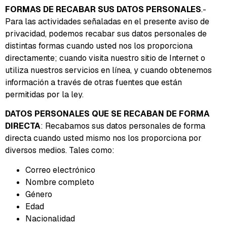
FORMAS DE
RECABAR SUS DATOS PERSONALES
.-
Para las actividades señaladas en el presente aviso de
privacidad, podemos recabar sus datos personales de
distintas formas cuando usted nos los proporciona
directamente; cuando visita nuestro sitio de Internet o
utiliza nuestros servicios en línea, y cuando obtenemos
información a través de otras fuentes que están
permitidas por la ley.
DATOS PERSONALES QUE SE RECABAN DE FORMA
DIRECTA
: Recabamos sus datos personales de forma
directa cuando usted mismo nos los proporciona por
diversos medios. Tales como:
Correo electrónico
Nombre completo
Género
Edad
Nacionalidad