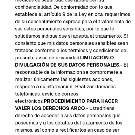
confidencialidad. De conformidad con lo que
establece el artículo 9 de la Ley en cita, requerimos
de su consentimiento expreso para el tratamiento de
sus datos personales sensibles, por lo que le
solicitamos indique que si acepta el tratamiento: Sí
consiento que mis datos personales sensibles sean
tratados conforme a los términos y condiciones del
presente aviso de privacidad.
LIMITACIÓN O
DIVULGACIÓN DE SUS DATOS PERSONALES
.- El
responsable de la información se compromete a
realizar únicamente las siguientes acciones,
respecto a su información: Realizar llamadas
telefónicas, envío de correos
electrónicos.
PROCEDIMIENTO PARA HACER
VALER LOS DERECHOS ARCO
.- Usted tiene
derecho de acceder a sus datos personales que
poseemos y a los detalles del tratamiento de los
mismos, así como a rectificarlos en caso de ser