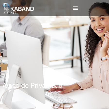
Aviso de Privacidad