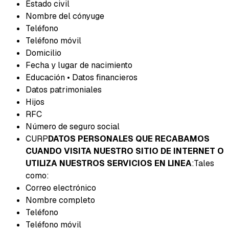
Estado civil
Nombre del cónyuge
Teléfono
Teléfono móvil
Domicilio
Fecha y lugar de nacimiento
Educación • Datos financieros
Datos patrimoniales
Hijos
RFC
Número de seguro social
CURP
DATOS PERSONALES QUE RECABAMOS
CUANDO VISITA NUESTRO SITIO DE INTERNET O
UTILIZA NUESTROS SERVICIOS EN LINEA
:
Tales
como:
Correo electrónico
Nombre completo
Teléfono
Teléfono móvil