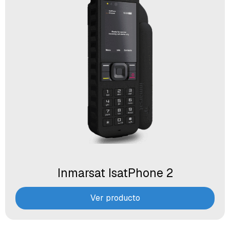
Inmarsat IsatPhone 2
Ver producto