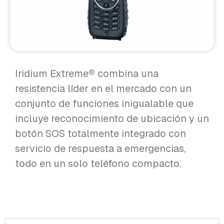
Iridium Extreme® combina una
resistencia líder en el mercado con un
conjunto de funciones inigualable que
incluye reconocimiento de ubicación y un
botón SOS totalmente integrado con
servicio de respuesta a emergencias,
todo en un solo teléfono compacto.