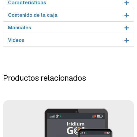
Características
Contenido de la caja
Manuales
Videos
Productos relacionados