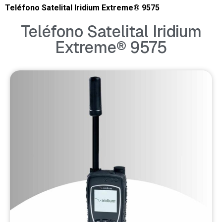
Teléfono Satelital Iridium Extreme® 9575
Teléfono Satelital Iridium
Extreme® 9575